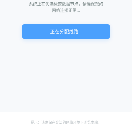
系统正在优选极速数据节点，请确保您的
网络连接正常...
正在分配线路
提示：请确保在合法的网络环境下浏览本站。